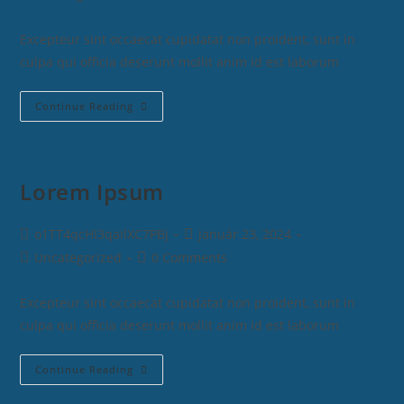
Excepteur sint occaecat cupidatat non proident, sunt in
culpa qui officia deserunt mollit anim id est laborum
Continue Reading
Lorem Ipsum
o1TT4qcHI3qailXC7PBj
január 23, 2024
Uncategorized
0 Comments
Excepteur sint occaecat cupidatat non proident, sunt in
culpa qui officia deserunt mollit anim id est laborum
Continue Reading