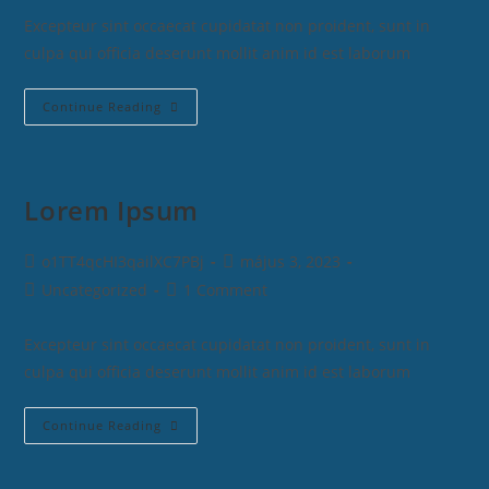
Excepteur sint occaecat cupidatat non proident, sunt in
culpa qui officia deserunt mollit anim id est laborum
Continue Reading
Lorem Ipsum
o1TT4qcHI3qailXC7PBj
május 3, 2023
Uncategorized
1 Comment
Excepteur sint occaecat cupidatat non proident, sunt in
culpa qui officia deserunt mollit anim id est laborum
Continue Reading